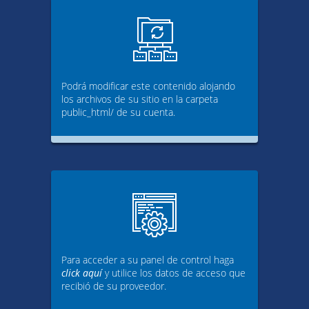
Podrá modificar este contenido alojando
los archivos de su sitio en la carpeta
public_html/ de su cuenta.
Para acceder a su panel de control haga
click aquí
y utilice los datos de acceso que
recibió de su proveedor.