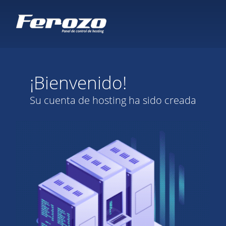
¡Bienvenido!
Su cuenta de hosting ha sido creada