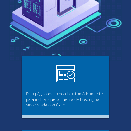
Esta página es colocada automáticamente
para indicar que la cuenta de hosting ha
sido creada con éxito.