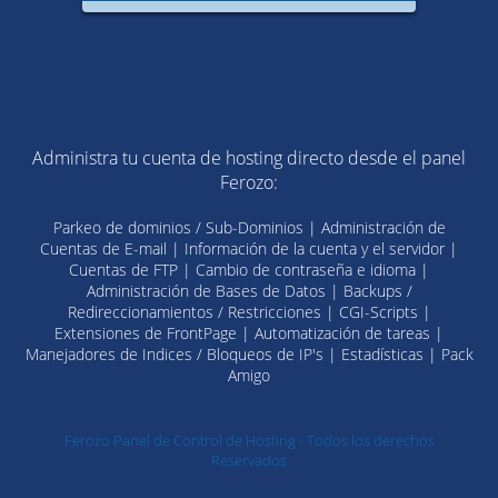
Administra tu cuenta de hosting directo desde el panel
Ferozo:
Parkeo de dominios / Sub-Dominios | Administración de
Cuentas de E-mail | Información de la cuenta y el servidor |
Cuentas de FTP | Cambio de contraseña e idioma |
Administración de Bases de Datos | Backups /
Redireccionamientos / Restricciones | CGI-Scripts |
Extensiones de FrontPage | Automatización de tareas |
Manejadores de Indices / Bloqueos de IP's | Estadísticas | Pack
Amigo
Ferozo Panel de Control de Hosting - Todos los derechos
Reservados